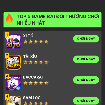
TOP 5 GAME BÀI ĐỔI THƯỞNG CHƠI
NHIỀU NHẤT
1
XÌ TỐ
CHƠI NGAY
2
TÀI XỈU
CHƠI NGAY
3
BACCARAT
CHƠI NGAY
4
SÂM LỐC
CHƠI NGAY