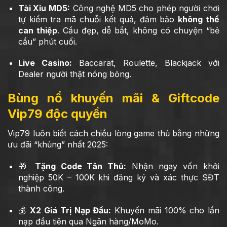
Tài Xỉu MD5:
Công nghệ MD5 cho phép người chơi
tự kiểm tra mã chuỗi kết quả, đảm bảo
không thể
can thiệp
. Cầu đẹp, dễ bắt, không có chuyện “bẻ
cầu” phút cuối.
Live Casino:
Baccarat, Roulette, Blackjack với
Dealer người thật nóng bỏng.​
Bùng nổ khuyến mãi & Giftcode
Vip79 độc quyền
Vip79 luôn biết cách chiều lòng game thủ bằng những
ưu đãi “khủng” nhất 2025:​
🎁
Tặng Code Tân Thủ:
Nhận ngay vốn khởi
nghiệp 50K – 100K khi đăng ký và xác thực SĐT
thành công.
💰
X2 Giá Trị Nạp Đầu:
Khuyến mãi 100% cho lần
nạp đầu tiên qua Ngân hàng/MoMo.