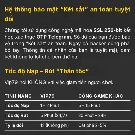
Hệ thống bảo mật “Két sắt” an toàn tuyệt
đối
Chúng tôi sử dụng công nghệ mã hóa
SSL 256-bit
kết
hợp xác thực
OTP Telegram
. Số dư của bạn được bảo
vệ trong “Két sắt” an toàn. Ngay cả hacker cũng phải
bó tay. Thông tin cá nhân của bạn là tuyệt mật, cam
kết không lộ lọt cho bên thứ ba.​
Tốc độ Nạp – Rút “Thần tốc”
Vip79 nói KHÔNG với việc giam tiền người chơi.
TÍNH NĂNG
VIP79
CỔNG GAME KHÁC
Tốc độ Nạp
1 – 2 Phút
5 – 15 Phút
Tốc độ Rút
5 Phút (24/7)
30 Phút – 24H
Tỷ lệ đổi
1:1 (Không phí)
Cắt phế 2-5%