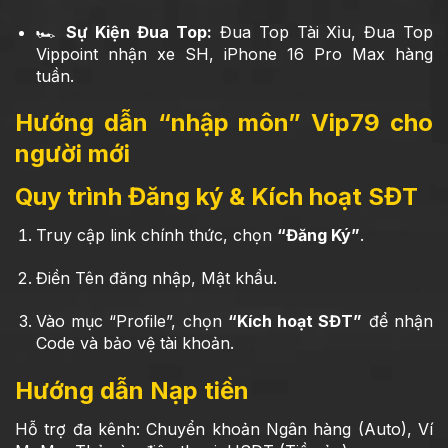
🏎️
Sự Kiện Đua Top:
Đua Top Tài Xỉu, Đua Top
Vippoint nhận xe SH, iPhone 16 Pro Max hàng
tuần.
Hướng dẫn “nhập môn” Vip79 cho
người mới
Quy trình Đăng ký & Kích hoạt SĐT
Truy cập link chính thức, chọn
“Đăng Ký”
.
Điền Tên đăng nhập, Mật khẩu.
Vào mục “Profile”, chọn
“Kích hoạt SĐT”
để nhận
Code và bảo vệ tài khoản.​
Hướng dẫn Nạp tiền
Hỗ trợ đa kênh: Chuyển khoản Ngân hàng (Auto), Ví