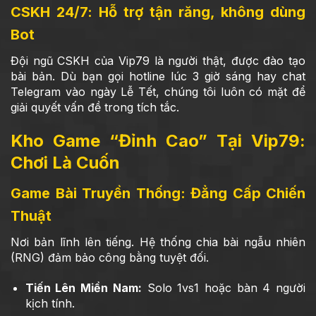
CSKH 24/7: Hỗ trợ tận răng, không dùng
Bot
Đội ngũ CSKH của Vip79 là người thật, được đào tạo
bài bản. Dù bạn gọi hotline lúc 3 giờ sáng hay chat
Telegram vào ngày Lễ Tết, chúng tôi luôn có mặt để
giải quyết vấn đề trong tích tắc.​
Kho Game “Đỉnh Cao” Tại Vip79:
Chơi Là Cuốn
Game Bài Truyền Thống: Đẳng Cấp Chiến
Thuật
Nơi bản lĩnh lên tiếng. Hệ thống chia bài ngẫu nhiên
(RNG) đảm bảo công bằng tuyệt đối.
Tiến Lên Miền Nam:
Solo 1vs1 hoặc bàn 4 người
kịch tính.