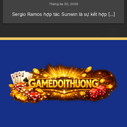
Tháng ba 30, 2026
Sergio Ramos hợp tác Sunwin là sự kết hợp [...]