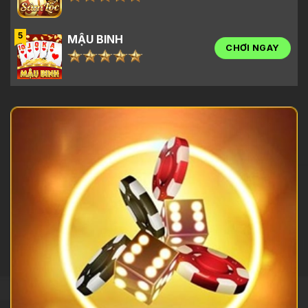
5
MẬU BINH
CHƠI NGAY