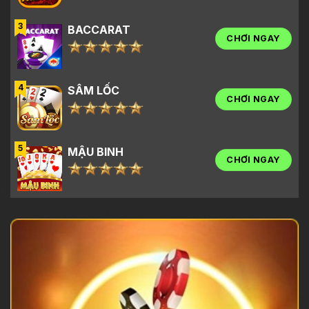
3
BACCARAT
CHƠI NGAY
4
SÂM LỐC
CHƠI NGAY
5
MẬU BINH
CHƠI NGAY