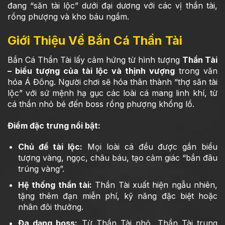
đang “săn tài lộc” dưới đại dương với các vị thần tài,
rồng phượng và kho báu ngầm.
Giới Thiệu Về Bắn Cá Thần Tài
Bắn Cá Thần Tài lấy cảm hứng từ hình tượng
Thần Tài
– biểu tượng của tài lộc và thịnh vượng
trong văn
hóa Á Đông. Người chơi sẽ hóa thân thành “thợ săn tài
lộc” với sứ mệnh hạ gục các loài cá mang linh khí, từ
cá thần nhỏ bé đến boss rồng phượng khổng lồ.
Điểm đặc trưng nổi bật:
Chủ đề tài lộc:
Mọi loài cá đều được gắn biểu
tượng vàng, ngọc, châu báu, tạo cảm giác “bắn đâu
trúng vàng”.
Hệ thống thần tài:
Thần Tài xuất hiện ngẫu nhiên,
tặng thêm đạn miễn phí, kỹ năng đặc biệt hoặc
nhân đôi thưởng.
Đa dạng boss:
Từ Thần Tài nhỏ, Thần Tài trung