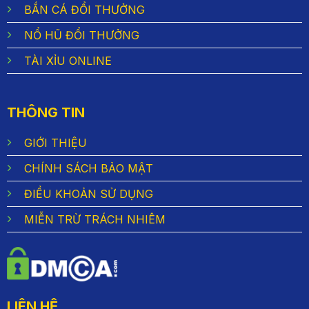
BẮN CÁ ĐỔI THƯỞNG
NỔ HŨ ĐỔI THƯỞNG
TÀI XỈU ONLINE
THÔNG TIN
GIỚI THIỆU
CHÍNH SÁCH BẢO MẬT
ĐIỀU KHOẢN SỬ DỤNG
MIỄN TRỪ TRÁCH NHIÊM
LIÊN HỆ