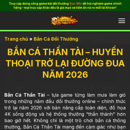
Bỏ
Truy cập đúng cổng game bài đổi thưởng
Sun.Win
để trải nghiệm game chính
hãng – mọi truy cập khác đều là giả mạo và tiềm ẩn rủi ro mất tài khoản!
qua
nội
dung
Trang chủ
»
Bắn Cá Đổi Thưởng
BẮN CÁ THẦN TÀI – HUYỀN
THOẠI TRỞ LẠI ĐƯỜNG ĐUA
NĂM 2026
Bắn Cá Thần Tài
– tựa game từng làm mưa làm gió
trong những năm đầu đổi thưởng online – chính thức
trở lại năm 2026 với bản nâng cấp toàn diện, đồ họa
4K sống động và hệ thống thưởng “thần thánh” hơn
bao giờ hết. Không chỉ là một trò chơi bắn cá thông
thường, Bắn Cá Thần Tài mang đến cảm giác như bạn