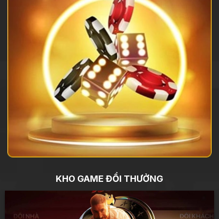
KHO GAME ĐỔI THƯỞNG