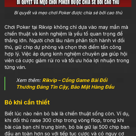
Bí quyết và mẹo chơi Poker được chia sẻ bởi cao thủ
Chơi Poker tại Rikvip không chỉ dựa vào may mắn mà
chiến thuật và kinh nghiệm là yếu tố quan trọng để
thắng lớn. Người chơi lâu năm phân tích hành vi đối
thủ, giữ chip dự phòng và chọn thời điểm tấn công
hợp lý. Việc áp dụng kinh nghiệm chuyên gia giúp hội
viên cá cược giảm rủi ro và tối ưu hóa lợi nhuận trong
từng ván.
Xem thêm:
Rikvip – Cổng Game Bài Đổi
Thưởng Đáng Tin Cậy, Bảo Mật Hàng Đầu
Bỏ khi cần thiết
Biết lúc nào nên bỏ bài là chiến thuật sống còn. Ví dụ,
khi đối thủ raise 300 chip trong vòng flop, trong khi
bài của bạn chỉ trung bình, bỏ bài giữ lại 500 chip ban
đầu an toàn hơn so với tiếp tục cược và có nguy cơ