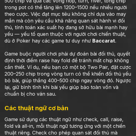
500 chip và qua các vòng flop, turn, river, tổng chip
trong pot có thể tăng lên 1200–1500 nếu nhiều người
theo cược. Việc đạt mục tiêu không chỉ dựa vào may
mắn mà còn yêu cầu khả năng quan sát hành vi đối
thủ, tính toán xác suất họ đang sở hữu bài mạnh hay
yếu — yếu tố quen thuộc với người chơi chiến thuật,
dù ở Poker hay các game tư duy như
Baccarat
.
Game buộc người chơi phải dự đoán bài đối thủ, quyết
định thời điểm raise hay fold để tránh mất chip không
cần thiết. Ví dụ, nếu bạn có một bộ Two Pair, đặt cược
200–250 chip trong vòng turn có thể khiến đối thủ yếu
bỏ bài, giúp thắng 400–500 chip ngay vòng đó. Ngược
lại, giữ bình tĩnh khi bài yếu giúp bảo toàn vốn và
chuẩn bị cho ván sau.
Các thuật ngữ cơ bản
Game sử dụng các thuật ngữ như check, call, raise,
fold và all-in, mỗi thuật ngữ tương ứng với một chiến
thuật riêng. Check cho phép quan sát đối thủ mà