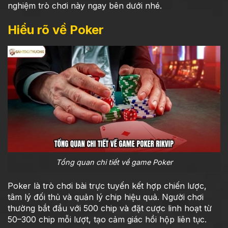
nghiệm trò chơi này ngay bên dưới nhé.
Hiểu rõ về Poker
Tổng quan chi tiết về game Poker
Poker là trò chơi bài trực tuyến kết hợp chiến lược,
tâm lý đối thủ và quản lý chip hiệu quả. Người chơi
thường bắt đầu với 500 chip và đặt cược linh hoạt từ
50–300 chip mỗi lượt, tạo cảm giác hồi hộp liên tục.