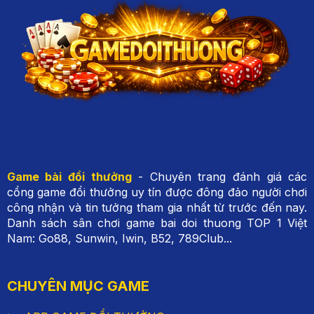
Game bài đổi thưởng
- Chuyên trang đánh giá các
cổng game đổi thưởng uy tín được đông đảo người chơi
công nhận và tin tưởng tham gia nhất từ trước đến nay.
Danh sách sân chơi game bai doi thuong TOP 1 Việt
Nam: Go88, Sunwin, Iwin, B52, 789Club...
CHUYÊN MỤC GAME