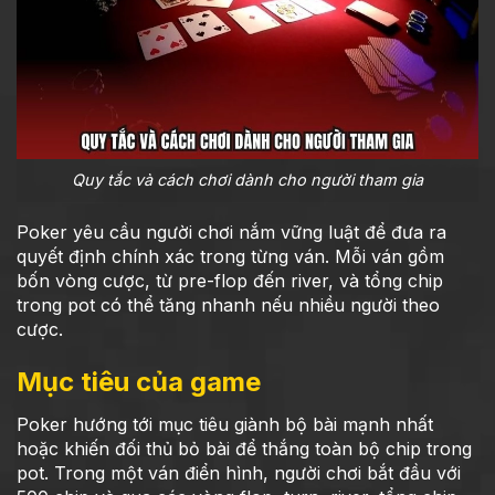
Quy tắc và cách chơi dành cho người tham gia
Poker yêu cầu người chơi nắm vững luật để đưa ra
quyết định chính xác trong từng ván. Mỗi ván gồm
bốn vòng cược, từ pre-flop đến river, và tổng chip
trong pot có thể tăng nhanh nếu nhiều người theo
cược.
Mục tiêu của game
Poker hướng tới mục tiêu giành bộ bài mạnh nhất
hoặc khiến đối thủ bỏ bài để thắng toàn bộ chip trong
pot. Trong một ván điển hình, người chơi bắt đầu với