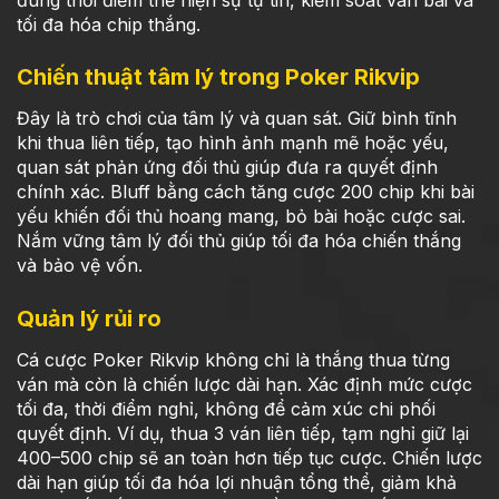
tối đa hóa chip thắng.
Chiến thuật tâm lý trong Poker Rikvip
Đây là trò chơi của tâm lý và quan sát. Giữ bình tĩnh
khi thua liên tiếp, tạo hình ảnh mạnh mẽ hoặc yếu,
quan sát phản ứng đối thủ giúp đưa ra quyết định
chính xác. Bluff bằng cách tăng cược 200 chip khi bài
yếu khiến đối thủ hoang mang, bỏ bài hoặc cược sai.
Nắm vững tâm lý đối thủ giúp tối đa hóa chiến thắng
và bảo vệ vốn.
Quản lý rủi ro
Cá cược Poker Rikvip không chỉ là thắng thua từng
ván mà còn là chiến lược dài hạn. Xác định mức cược
tối đa, thời điểm nghỉ, không để cảm xúc chi phối
quyết định. Ví dụ, thua 3 ván liên tiếp, tạm nghỉ giữ lại
400–500 chip sẽ an toàn hơn tiếp tục cược. Chiến lược
dài hạn giúp tối đa hóa lợi nhuận tổng thể, giảm khả