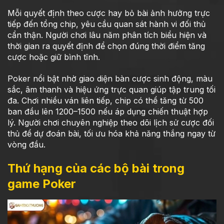
Mỗi quyết định theo cược hay bỏ bài ảnh hưởng trực
tiếp đến tổng chip, yêu cầu quan sát hành vi đối thủ
cẩn thận. Người chơi lâu năm phân tích biểu hiện và
thời gian ra quyết định để chọn đúng thời điểm tăng
cược hoặc giữ bình tĩnh.
Poker nổi bật nhờ giao diện bàn cược sinh động, màu
sắc, âm thanh và hiệu ứng trực quan giúp tập trung tối
đa. Chơi nhiều ván liên tiếp, chip có thể tăng từ 500
ban đầu lên 1200–1500 nếu áp dụng chiến thuật hợp
lý. Người chơi chuyên nghiệp theo dõi lịch sử cược đối
thủ để dự đoán bài, tối ưu hóa khả năng thắng ngay từ
vòng đầu.
Thứ hạng của các bộ bài trong
game Poker