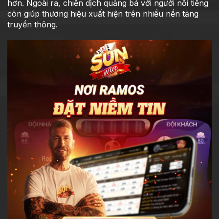
hơn. Ngoài ra, chiến dịch quảng bá với người nổi tiếng
còn giúp thương hiệu xuất hiện trên nhiều nền tảng
truyền thông.