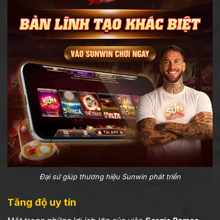
Đại sứ giúp thương hiệu Sunwin phát triển
Tăng độ uy tín