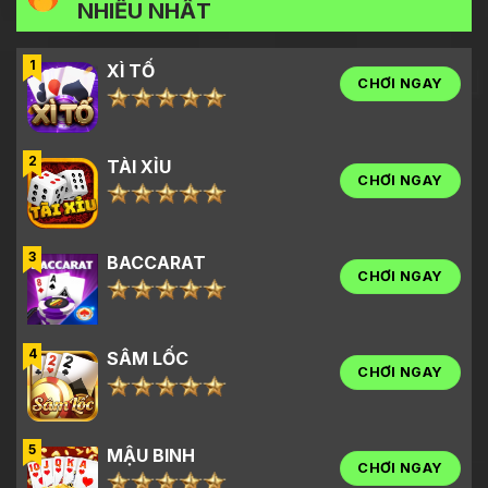
NHIỀU NHẤT
1
XÌ TỐ
CHƠI NGAY
2
TÀI XỈU
CHƠI NGAY
3
BACCARAT
CHƠI NGAY
4
SÂM LỐC
CHƠI NGAY
5
MẬU BINH
CHƠI NGAY