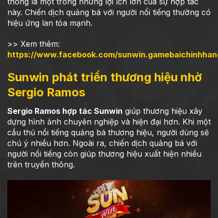
thông là một trong những lợi ích lớn của sự hợp tác
này. Chiến dịch quảng bá với người nổi tiếng thường có
hiệu ứng lan tỏa mạnh.
>> Xem thêm:
https://www.facebook.com/sunwin.gamebaichinhhan
Sunwin phát triển thương hiệu nhờ
Sergio Ramos
Sergio Ramos hợp tác Sunwin
giúp thương hiệu xây
dựng hình ảnh chuyên nghiệp và hiện đại hơn. Khi một
cầu thủ nổi tiếng quảng bá thương hiệu, người dùng sẽ
chú ý nhiều hơn. Ngoài ra, chiến dịch quảng bá với
người nổi tiếng còn giúp thương hiệu xuất hiện nhiều
trên truyền thông.