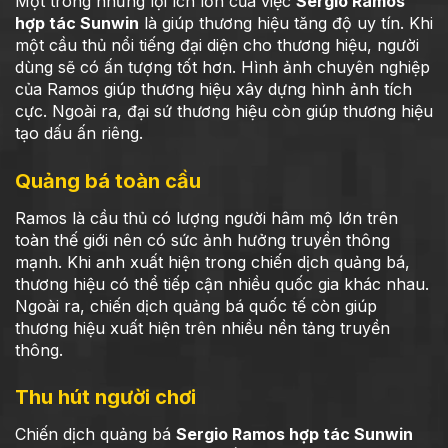
Một trong những lợi ích lớn của việc
Sergio Ramos
hợp tác Sunwin
là giúp thương hiệu tăng độ uy tín. Khi
một cầu thủ nổi tiếng đại diện cho thương hiệu, người
dùng sẽ có ấn tượng tốt hơn. Hình ảnh chuyên nghiệp
của Ramos giúp thương hiệu xây dựng hình ảnh tích
cực. Ngoài ra, đại sứ thương hiệu còn giúp thương hiệu
tạo dấu ấn riêng.
Quảng bá toàn cầu
Ramos là cầu thủ có lượng người hâm mộ lớn trên
toàn thế giới nên có sức ảnh hưởng truyền thông
mạnh. Khi anh xuất hiện trong chiến dịch quảng bá,
thương hiệu có thể tiếp cận nhiều quốc gia khác nhau.
Ngoài ra, chiến dịch quảng bá quốc tế còn giúp
thương hiệu xuất hiện trên nhiều nền tảng truyền
thông.
Thu hút người chơi
Chiến dịch quảng bá
Sergio Ramos hợp tác Sunwin