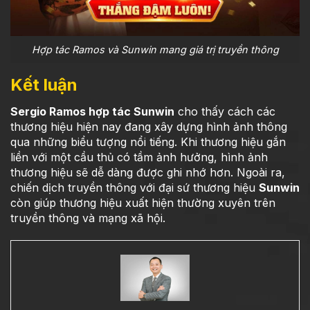
Hợp tác Ramos và Sunwin mang giá trị truyền thông
Kết luận
Sergio Ramos hợp tác Sunwin
cho thấy cách các
thương hiệu hiện nay đang xây dựng hình ảnh thông
qua những biểu tượng nổi tiếng. Khi thương hiệu gắn
liền với một cầu thủ có tầm ảnh hưởng, hình ảnh
thương hiệu sẽ dễ dàng được ghi nhớ hơn. Ngoài ra,
chiến dịch truyền thông với đại sứ thương hiệu
Sunwin
còn giúp thương hiệu xuất hiện thường xuyên trên
truyền thông và mạng xã hội.