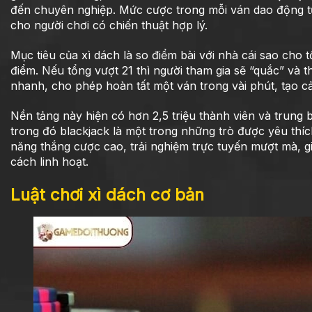
đến chuyên nghiệp. Mức cược trong mỗi ván dao động từ
cho người chơi có chiến thuật hợp lý.
Mục tiêu của xì dách là so điểm bài với nhà cái sao cho
điểm. Nếu tổng vượt 21 thì người tham gia sẽ “quắc” và 
nhanh, cho phép hoàn tất một ván trong vài phút, tạo cả
Nền tảng này hiện có hơn 2,5 triệu thành viên và trung 
trong đó blackjack là một trong những trò được yêu thíc
năng thắng cược cao, trải nghiệm trực tuyến mượt mà, gi
cách linh hoạt.
Luật chơi xì dách cơ bản